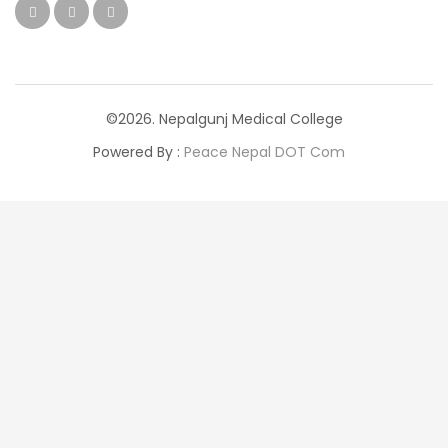
©2026. Nepalgunj Medical College
Powered By :
Peace Nepal DOT Com